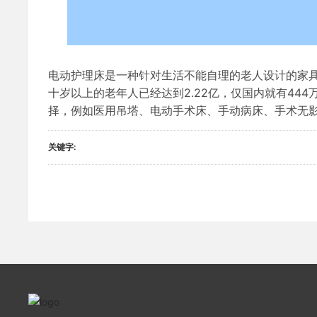
电动护理床是一种针对生活不能自理的老人设计的家
十岁以上的老年人已经达到2.22亿，仅国内就有44
择，例如医用吊塔、电动手术床、手动病床、手术无
关键字: