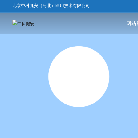
北京中科健安（河北）医用技术有限公司
网站