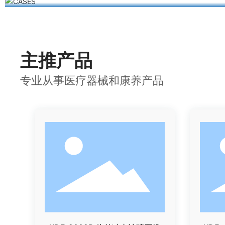
主推产品
专业从事医疗器械和康养产品