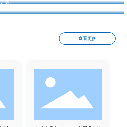
决方案。
查看更多