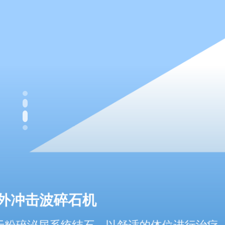
电动护理床