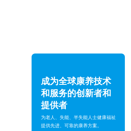
2
项
2项软著
成为全球康养技术
和服务的创新者和
提供者
为老人、失能、半失能人士健康福祉
提供先进、可靠的康养方案。