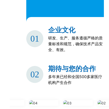
企业文化
01
研发、生产、服务遵循严格的质
量标准和规范，确保技术产品安
全、有效。
期待与您的合作
02
多年来已经和全国500多家医疗
机构产生合作