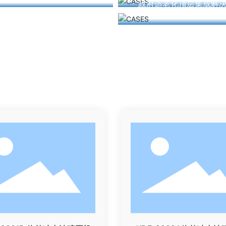
政府适老化顶层集成解